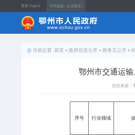
繁体
English
市民频道 |
企业频道 |
当前位置 :
首页
政府信息公开
政务五公开
>
>
>
鄂州市交通运输
信息来源：
序号
行业领域