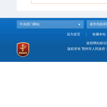
中央部门网站
省市州政府
设为首页
|
收藏本站
政府网站标识码：
版权所有 鄂州市人民政府 