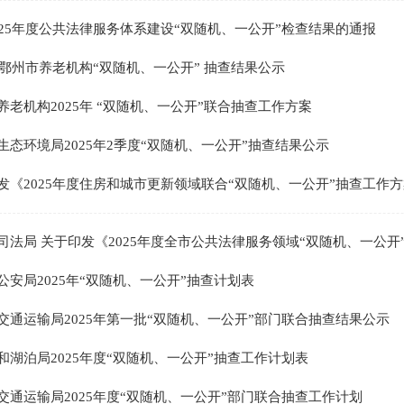
025年度公共法律服务体系建设“双随机、一公开”检查结果的通报
5年鄂州市养老机构“双随机、一公开” 抽查结果公示
养老机构2025年 “双随机、一公开”联合抽查工作方案
生态环境局2025年2季度“双随机、一公开”抽查结果公示
发《2025年度住房和城市更新领域联合“双随机、一公开”抽查工作
司法局 关于印发《2025年度全市公共法律服务领域“双随机、一公开”检
公安局2025年“双随机、一公开”抽查计划表
交通运输局2025年第一批“双随机、一公开”部门联合抽查结果公示
和湖泊局2025年度“双随机、一公开”抽查工作计划表
交通运输局2025年度“双随机、一公开”部门联合抽查工作计划