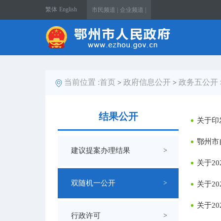
繁体
English
市民频道 |
企业频道 |
当前位置 :
首页
政府信息公开
政务五公开
>
>
结果公开
关于印
鄂州市
建议提案办理结果
>
关于2
双随机一公开
>
关于2
关于2
行政许可
>