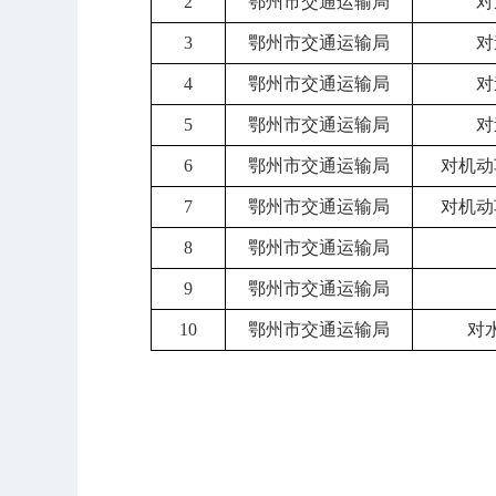
2
鄂州市交通运输局
对
3
鄂州市交通运输局
对
4
鄂州市交通运输局
对
5
鄂州市交通运输局
对
6
鄂州市交通运输局
对机动
7
鄂州市交通运输局
对机动
8
鄂州市交通运输局
9
鄂州市交通运输局
10
鄂州市交通运输局
对