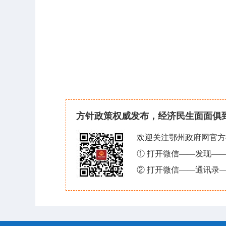
方针政策权威发布，经济民生面面俱
欢迎关注鄂州政府网官方
① 打开微信——发现—
② 打开微信——通讯录—