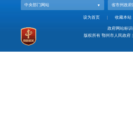
中央部门网站
省市州政府
设为首页
|
收藏本站
政府网站标识码：
版权所有 鄂州市人民政府 