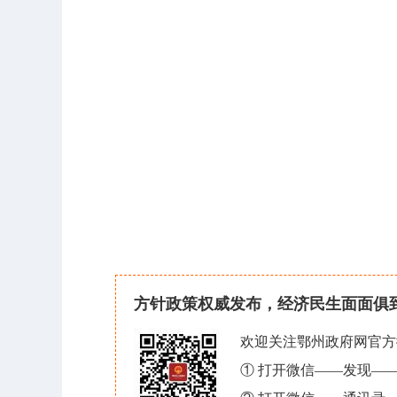
方针政策权威发布，经济民生面面俱
欢迎关注鄂州政府网官方
① 打开微信——发现—