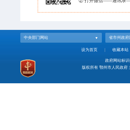
② 打开微信——通讯录—
中央部门网站
省市州政府
设为首页
|
收藏本站
政府网站标识码：
版权所有 鄂州市人民政府 