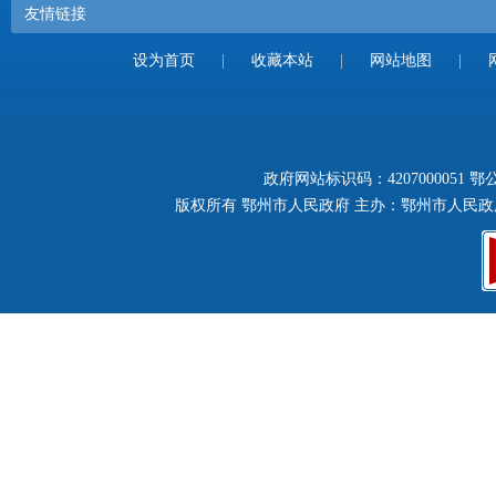
友情链接
设为首页
|
收藏本站
|
网站地图
|
政府网站标识码：4207000051
鄂公
版权所有 鄂州市人民政府 主办：鄂州市人民政府