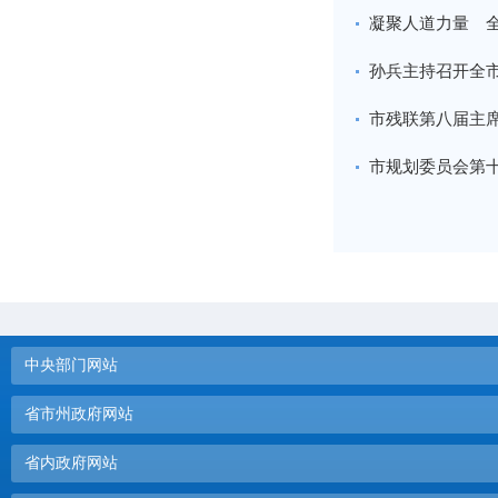
凝聚人道力量 
孙兵主持召开全
市残联第八届主
市规划委员会第
中央部门网站
省市州政府网站
省内政府网站