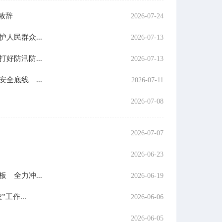
致辞
2026-07-24
民群众...
2026-07-13
防汛防...
2026-07-13
底线 ...
2026-07-11
2026-07-08
2026-07-07
2026-06-23
全力冲...
2026-06-19
作...
2026-06-06
2026-06-05