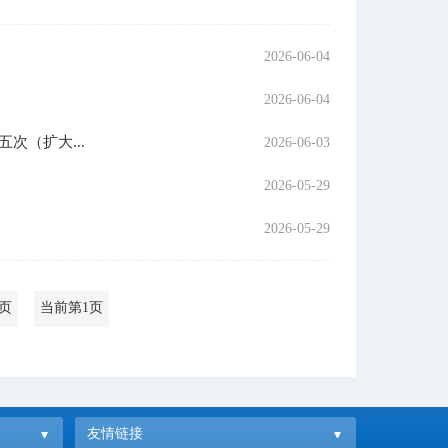
2026-06-04
2026-06-04
（扩大...
2026-06-03
2026-05-29
2026-05-29
1页
当前第1页
友情链接