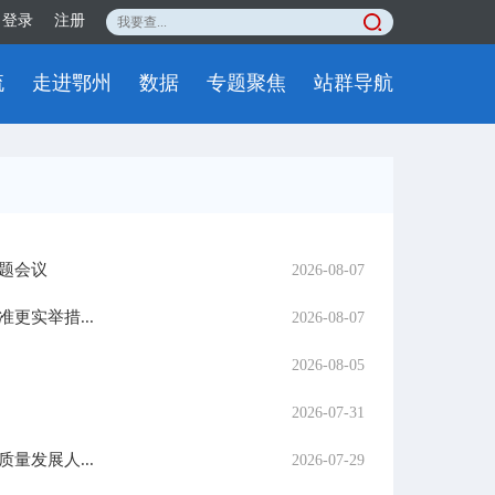
登录
注册
流
走进鄂州
数据
专题聚焦
站群导航
题会议
2026-08-07
实举措...
2026-08-07
2026-08-05
2026-07-31
发展人...
2026-07-29