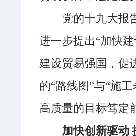
党的十九大报告提
进一步提出“加快建
建设贸易强国，促
的“路线图”与“施
高质量的目标笃定
加快创新驱动