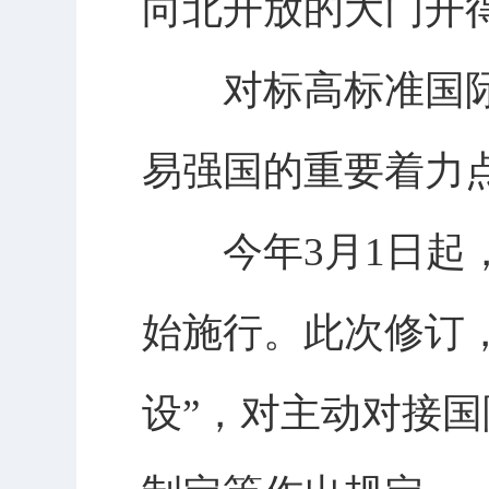
向北开放的大门开
对标高标准国际
易强国的重要着力
今年3月1日起，
始施行。此次修订
设”，对主动对接