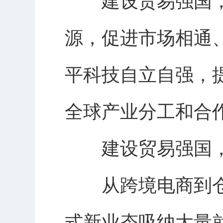
建设贸易强国，
源，促进市场相通
平科技自立自强，
全球产业分工和合
建设贸易强国，
从跨境电商到仓
式新业态吸纳大量