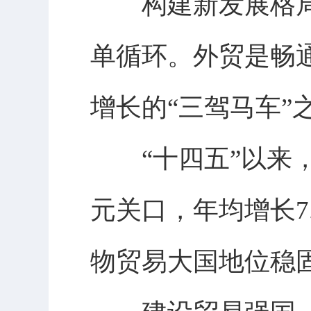
构建新发展格局
单循环。外贸是畅
增长的“三驾马车”
“十四五”以来，
元关口，年均增长7
物贸易大国地位稳固