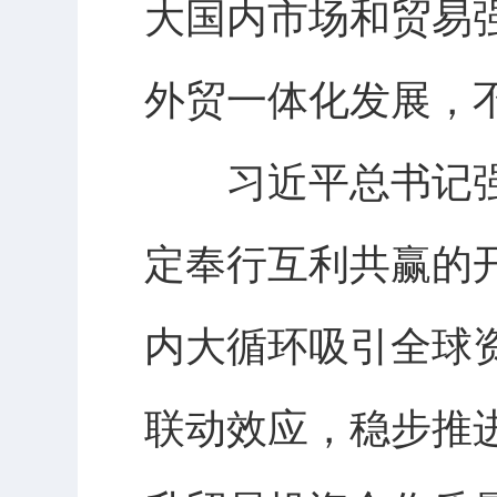
大国内市场和贸易
外贸一体化发展，
习近平总书记强调
定奉行互利共赢的
内大循环吸引全球
联动效应，稳步推