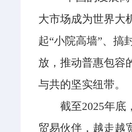
大市场成为世界大机
起“小院高墙”、搞
放，推动普惠包容
与共的坚实纽带。
截至2025年底，
贸易伙伴，越走越