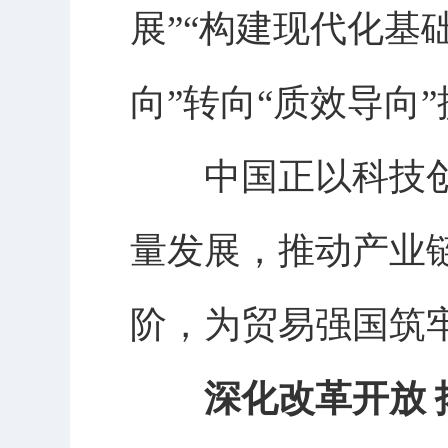
展”“构建现代化基
向”转向“质效导向
中国正以科技创
量发展，推动产业
阶，为贸易强国筑
深化改革开放