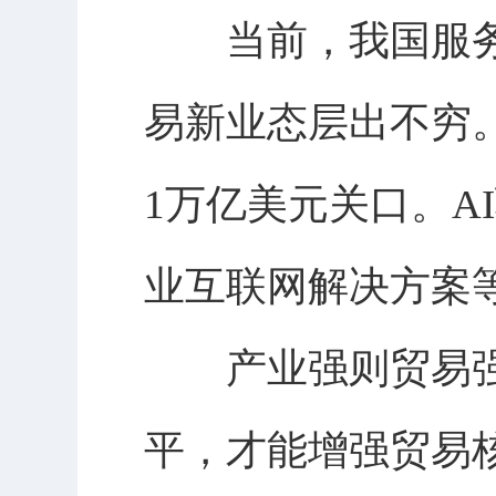
当前，我国服务
易新业态层出不穷
1万亿美元关口。A
业互联网解决方案
产业强则贸易强
平，才能增强贸易