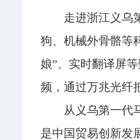
走进浙江义乌第
狗、机械外骨骼等科
娘”、实时翻译屏
频，通过万兆光纤
从义乌第一代马
是中国贸易创新发