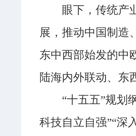
眼下，传统产业
展，推动中国制造
东中西部始发的中
陆海内外联动、东
“十五五”规划纲
科技自立自强”“深