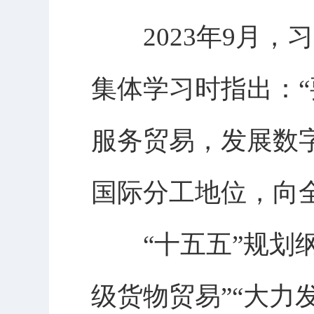
2023年9月，
集体学习时指出：
服务贸易，发展数
国际分工地位，向
“十五五”规划纲
级货物贸易”“大力