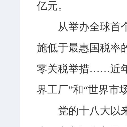
亿元。
从举办全球首个以
施低于最惠国税率
零关税举措……近
界工厂”和“世界市
党的十八大以来