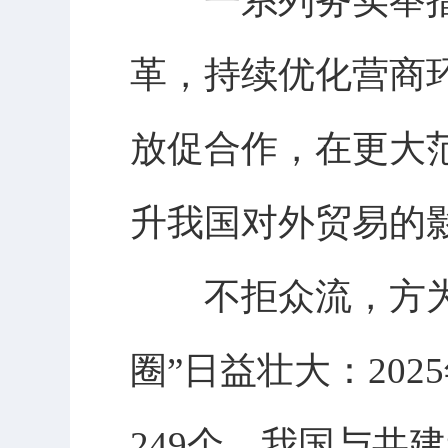
一系列务实举措
革，持续优化营商
放促合作，在更大
升我国对外贸易的
不拒众流，方为江
圈”日益壮大：20
249个，我国与共