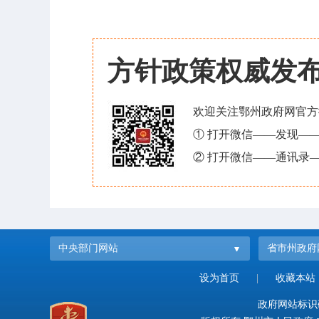
方针政策权威发
欢迎关注鄂州政府网官方
① 打开微信——发现—
② 打开微信——通讯录—
中央部门网站
省市州政府
设为首页
|
收藏本站
政府网站标识码：