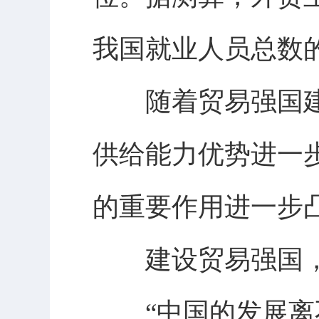
我国就业人员总数
随着贸易强国建
供给能力优势进一
的重要作用进一步
建设贸易强国，
“中国的发展离不