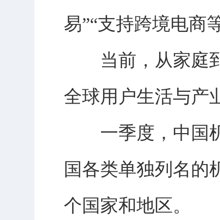
易”“支持跨境电商
当前，从家庭到
全球用户生活与产
一季度，中国机
国各类单独列名的机
个国家和地区。