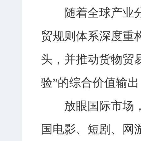
随着全球产业分
贸规则体系深度重
头，并推动货物贸易
验”的综合价值输
放眼国际市场，
国电影、短剧、网游