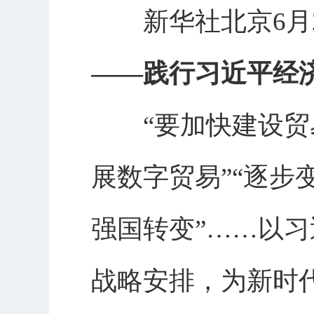
新华社北京6月
——践行习近平经
“要加快建设贸易
展数字贸易”“逐
强国转变”……以
战略安排，为新时