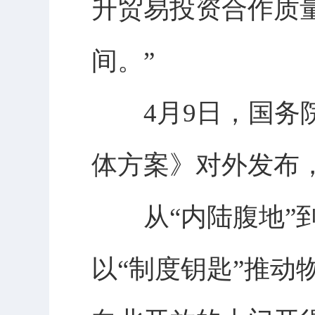
升贸易投资合作质
间。”
4月9日，国务院
体方案》对外发布
从“内陆腹地”到
以“制度钥匙”推