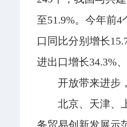
至51.9%。今年
口同比分别增长15.7
进出口增长34.3%、
开放带来进步，
北京、天津、上
务贸易创新发展示