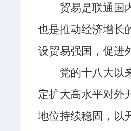
贸易是联通国内
也是推动经济增长
设贸易强国，促进
党的十八大以来
定扩大高水平对外
地位持续稳固，以