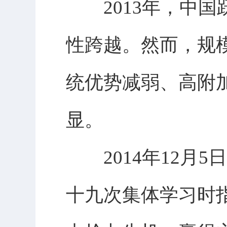
2013年，中国
性跨越。然而，规
统优势减弱、高附
显。
2014年12月5
十九次集体学习时