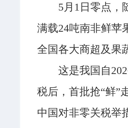
5月1日零点，随
满载24吨南非鲜
全国各大商超及果
这是我国自2026
税后，首批抢“鲜”
中国对非零关税举措