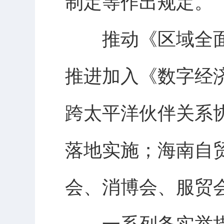
制定等作出规定。
推动《区域全面经
推进加入《数字经济
跨太平洋伙伴关系协
落地实施；海南自
会、消博会、服贸