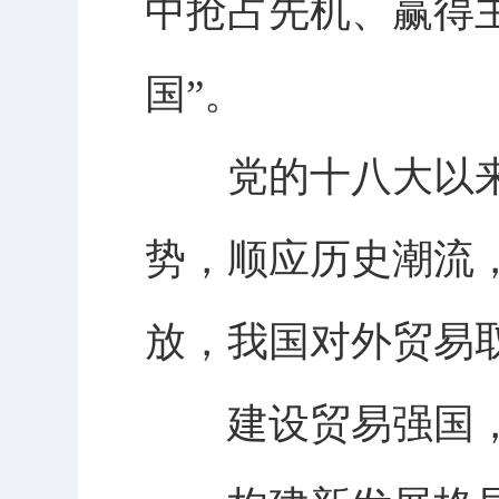
中抢占先机、赢得
国”。
党的十八大以来
势，顺应历史潮流
放，我国对外贸易
建设贸易强国，