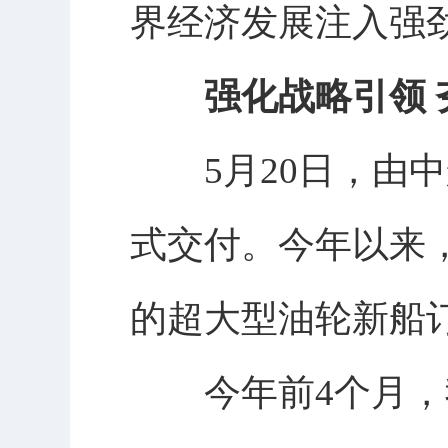
界经济发展注入强
强化战略引领
5月20日，由中船
式交付。今年以来
的超大型油轮新船
今年前4个月，我