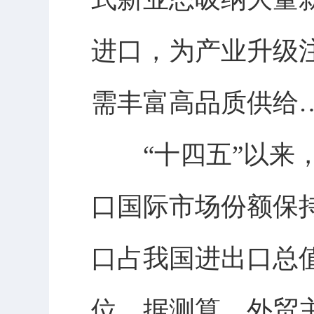
进口，为产业升级
需丰富高品质供给
“十四五”以来，
口国际市场份额保持
口占我国进出口总值
位。据测算，外贸主