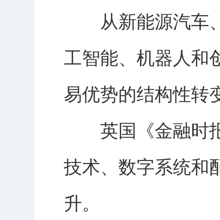
从新能源汽车、锂
工智能、机器人和
易优势的结构性转
英国《金融时报
技术、数字系统和
升。