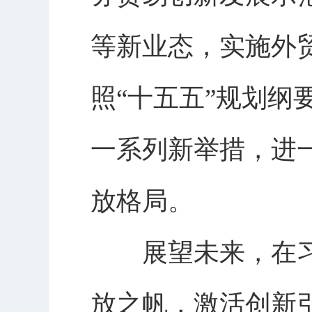
等新业态，实施外
照“十五五”规划
一系列新举措，进
放格局。
展望未来，在习
放之帆，激活创新