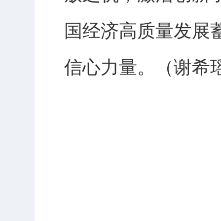
国经济高质量发展
信心力量。（
谢希