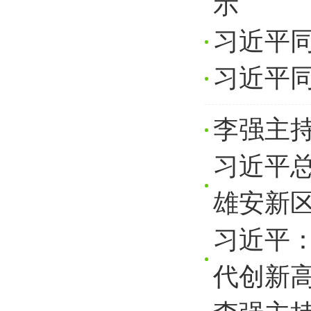
示
习近平
习近平
李强主
习近平
雄安新
习近平
代创新