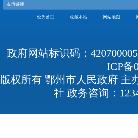
友情链接
设为首页
|
收藏本站
|
网站地图
|
政府网站标识码：420700005
ICP备0
版权所有 鄂州市人民政府 主
社 政务咨询：123