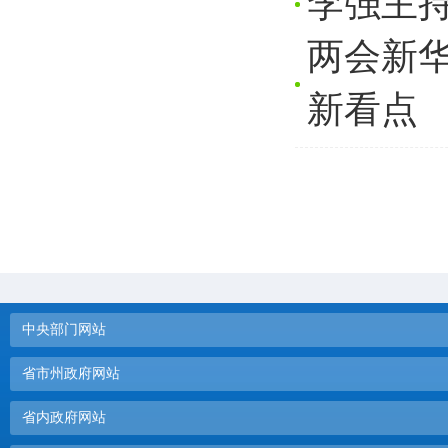
李强主
两会新华
新看点
中央部门网站
省市州政府网站
省内政府网站