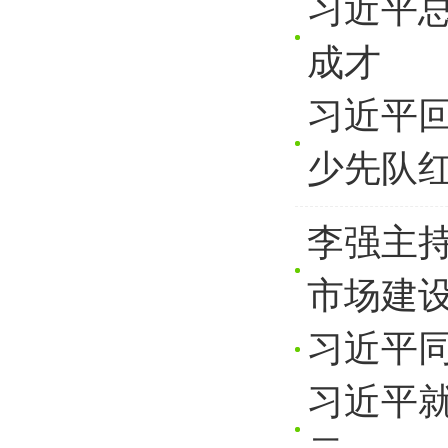
习近平
成才
习近平
少先队
李强主
市场建设
习近平
习近平