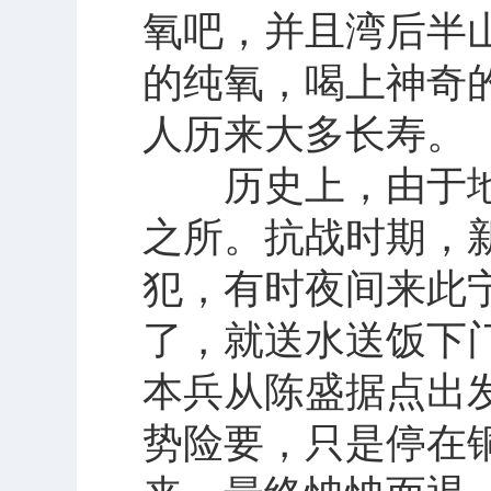
氧吧，并且湾后半
的纯氧，喝上神奇
人历来大多长寿。
历史上，由于地
之所。抗战时期，
犯，有时夜间来此
了，就送水送饭下
本兵从陈盛据点出
势险要，只是停在