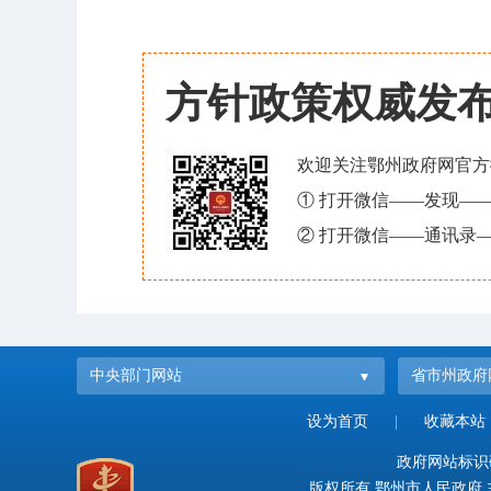
方针政策权威发
欢迎关注鄂州政府网官方
① 打开微信——发现—
② 打开微信——通讯录—
中央部门网站
省市州政府
设为首页
|
收藏本站
政府网站标识码：
版权所有 鄂州市人民政府 