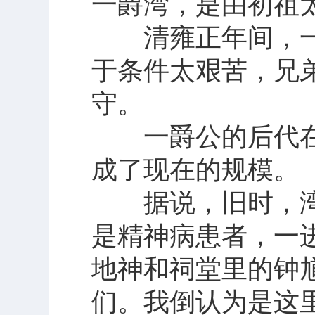
一爵湾，是由初祖
清雍正年间，一
于条件太艰苦，兄
守。
一爵公的后代在
成了现在的规模。
据说，旧时，湾
是精神病患者，一
地神和祠堂里的钟
们。我倒认为是这