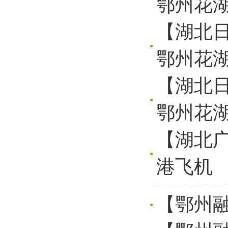
鄂州花
【湖北日
鄂州花
【湖北日
鄂州花
【湖北
港飞机
【鄂州