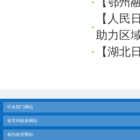
【鄂州融
【人民
助力区
【湖北
中央部门网站
省市州政府网站
省内政府网站