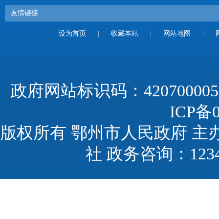
友情链接
设为首页
|
收藏本站
|
网站地图
|
政府网站标识码：420700005
ICP备0
版权所有 鄂州市人民政府 主
社 政务咨询：123