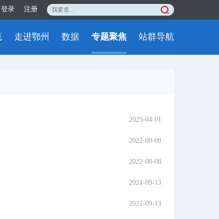
登录
注册
流
走进鄂州
数据
专题聚焦
站群导航
2025-04-01
2022-08-08
2022-08-08
2021-09-13
2021-09-13