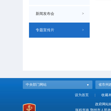
新闻发布会
>
专题宣传片
>
中央部门网站
省市州
设为首页
|
收藏
政府网站标识
版权所有 鄂州市人民政