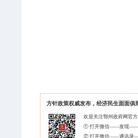
方针政策权威发布，经济民生面面俱
欢迎关注鄂州政府网官方
① 打开微信——发现—
② 打开微信——通讯录—