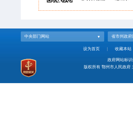
中央部门网站
省市州政府
设为首页
|
收藏本站
政府网站标识码：
版权所有 鄂州市人民政府 