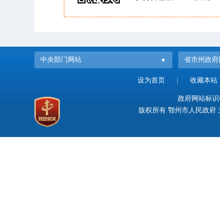
中央部门网站
省市州政府
设为首页
|
收藏本站
政府网站标识码：
版权所有 鄂州市人民政府 