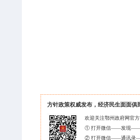
方针政策权威发布，经济民生面面俱
欢迎关注鄂州政府网官方
① 打开微信——发现—
② 打开微信——通讯录—