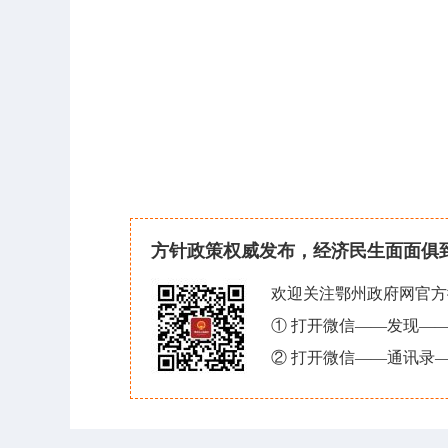
方针政策权威发布，经济民生面面俱
欢迎关注鄂州政府网官方
① 打开微信——发现—
② 打开微信——通讯录—