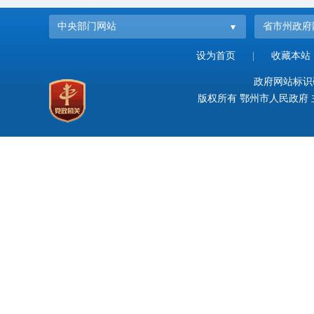
中央部门网站
省市州政府
设为首页
|
收藏本站
政府网站标识码：
版权所有 鄂州市人民政府 