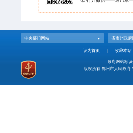
② 打开微信——通讯录—
中央部门网站
省市州政府
设为首页
|
收藏本站
政府网站标识码：
版权所有 鄂州市人民政府 