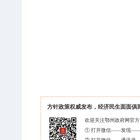
方针政策权威发布，经济民生面面俱
欢迎关注鄂州政府网官方
① 打开微信——发现—