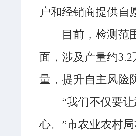
户和经销商提供自
目前，检测范围已
面，涉及产量约3.
量，提升自主风险
“我们不仅要让武
心。”市农业农村