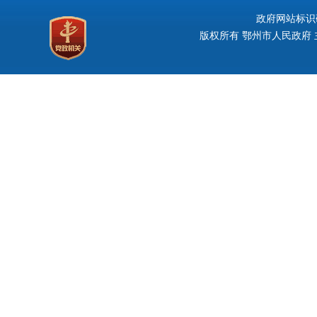
政府网站标识码：
版权所有 鄂州市人民政府 