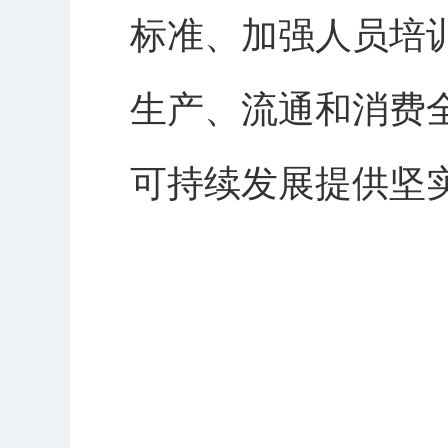
标准、加强人员培
生产、流通和消费
可持续发展提供坚