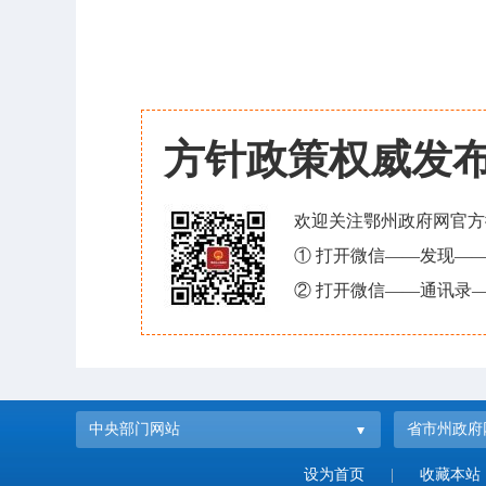
方针政策权威发
欢迎关注鄂州政府网官方
① 打开微信——发现—
② 打开微信——通讯录—
中央部门网站
省市州政府
设为首页
|
收藏本站