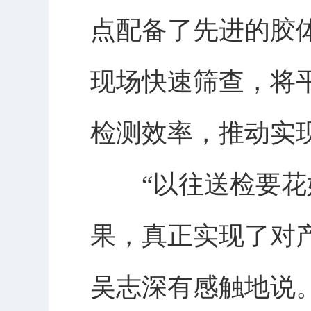
点配备了先进的胶
现场快速筛查，将
检测效率，推动实
“以往送检要花好
果，真正实现了对
吴志深有感触地说