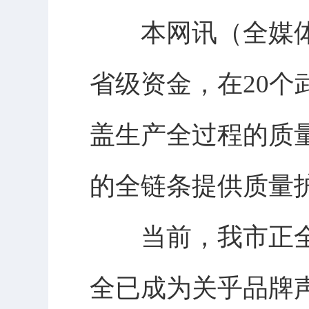
本网讯（全媒体
省级资金，在20
盖生产全过程的质
的全链条提供质量
当前，我市正全
全已成为关乎品牌