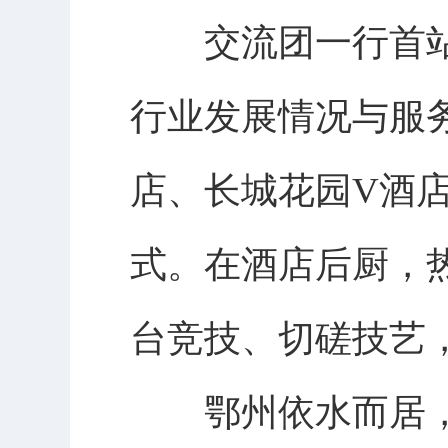
交流团一行首站
行业发展情况与服
店、长城花园V酒
式。在酒店后厨，
台竞技、切磋技艺
鄂州依水而居，