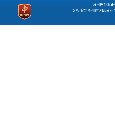
政府网站标识码：
版权所有 鄂州市人民政府 