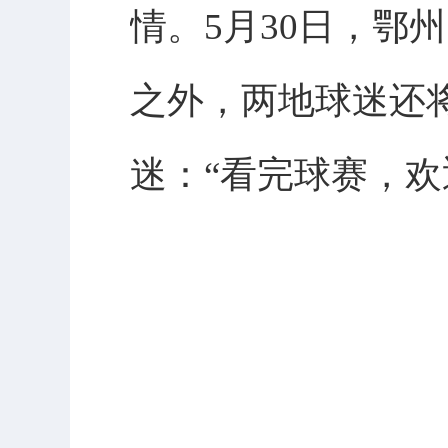
情。5月30日，鄂
之外，两地球迷还
迷：“看完球赛，欢