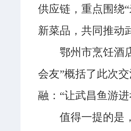
供应链，重点围绕
新菜品，共同推动
鄂州市烹饪酒店行
会友”概括了此次
融：“让武昌鱼游进
值得一提的是，这