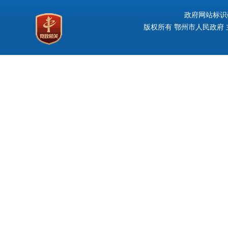
政府网站标识码：
版权所有 鄂州市人民政府 