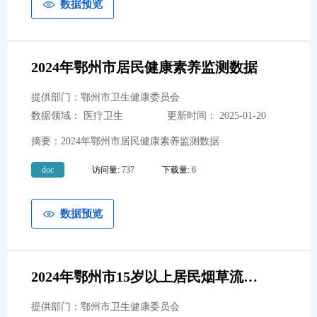
数据预览
2024年鄂州市居民健康素养监测数据
提供部门：鄂州市卫生健康委员会
数据领域： 医疗卫生
更新时间： 2025-01-20
摘要：2024年鄂州市居民健康素养监测数据
doc
访问量:
737
下载量:
6
数据预览
2024年鄂州市15岁以上居民烟草流行监测数据
提供部门：鄂州市卫生健康委员会