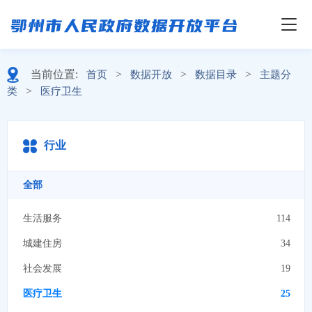
当前位置:
>
>
>
首页
数据开放
数据目录
主题分
>
类
医疗卫生
行业
全部
生活服务
114
城建住房
34
社会发展
19
医疗卫生
25