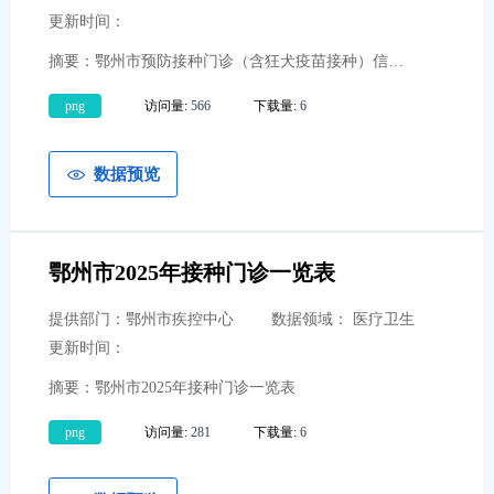
更新时间：
摘要：鄂州市预防接种门诊（含狂犬疫苗接种）信息（2025年7月更新数据）
png
访问量:
566
下载量:
6
数据预览
鄂州市2025年接种门诊一览表
提供部门：鄂州市疾控中心
数据领域： 医疗卫生
更新时间：
摘要：鄂州市2025年接种门诊一览表
png
访问量:
281
下载量:
6