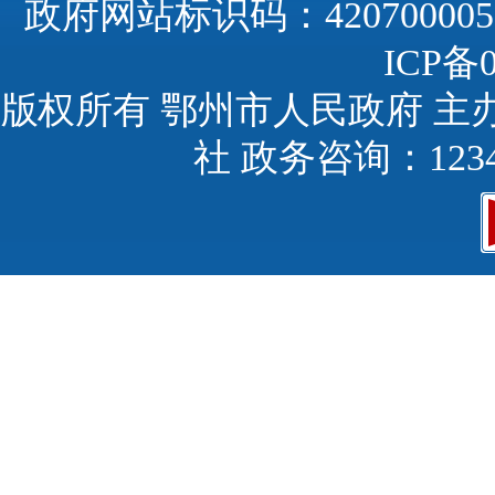
政府网站标识码：420700005
ICP备0
版权所有 鄂州市人民政府 主
社 政务咨询：123