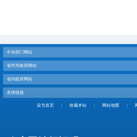
中央部门网站
省市州政府网站
省内政府网站
友情链接
设为首页
|
收藏本站
|
网站地图
|