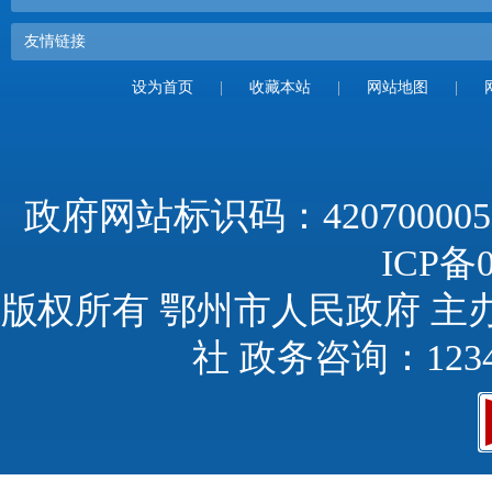
友情链接
设为首页
|
收藏本站
|
网站地图
|
政府网站标识码：420700005
ICP备0
版权所有 鄂州市人民政府 主
社 政务咨询：123