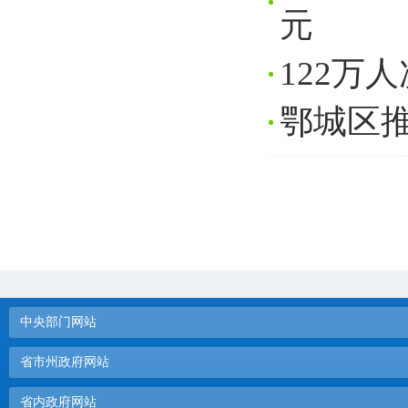
元
122万
鄂城区推
中央部门网站
省市州政府网站
省内政府网站