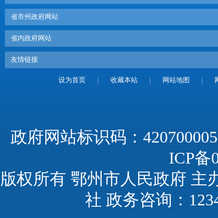
省市州政府网站
省内政府网站
友情链接
设为首页
|
收藏本站
|
网站地图
|
政府网站标识码：420700005
ICP备0
版权所有 鄂州市人民政府 主
社 政务咨询：123