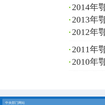
2014
2013
2012
2011
2010
中央部门网站