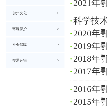
2021
鄂州文化
>
科学技
环境保护
>
2020
2019
社会保障
>
2018
交通运输
>
2017
2016
2015