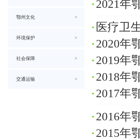
2021
鄂州文化
>
医疗卫
环境保护
>
2020
2019
社会保障
>
2018
交通运输
>
2017
2016
2015