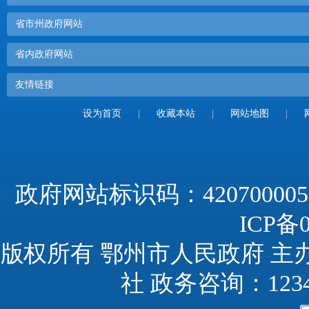
省市州政府网站
省内政府网站
友情链接
设为首页
|
收藏本站
|
网站地图
|
政府网站标识码：420700005
ICP备0
版权所有 鄂州市人民政府 主
社 政务咨询：123