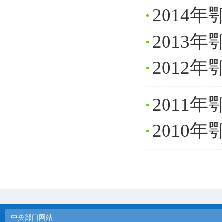
2014
2013
2012
2011
2010
中央部门网站