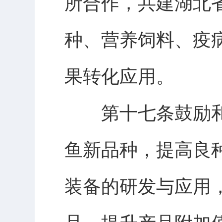
所合作，共建湖北
种、营养饲料、疫
果转化应用。
第十七条鼓励和
鱼新品种，提高良
装备的研发与应用