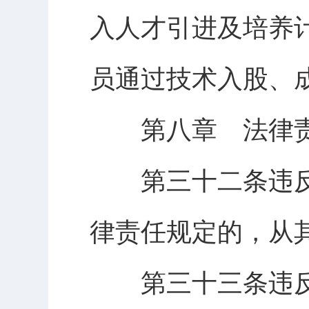
入人才引进及培养
员通过技术入股、
第八章 法律
第三十二条违反
律责任规定的，从
第三十三条违反