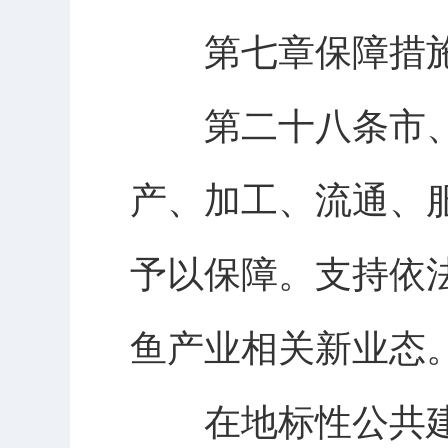
第七章保障措
第二十八条市、
产、加工、流通、
予以保障。支持依
鱼产业相关新业态
在地标性公共建