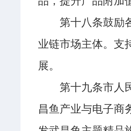
品，提升产品附加
第十八条鼓励各
业链市场主体。支
展。
第十九条市人民
昌鱼产业与电子商
发武昌鱼主题精品