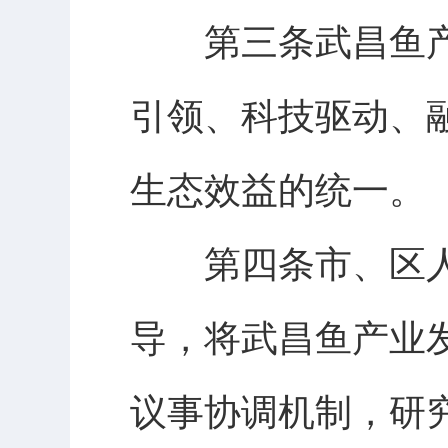
第三条武昌鱼产
引领、科技驱动、
生态效益的统一。
第四条市、区人
导，将武昌鱼产业
议事协调机制，研