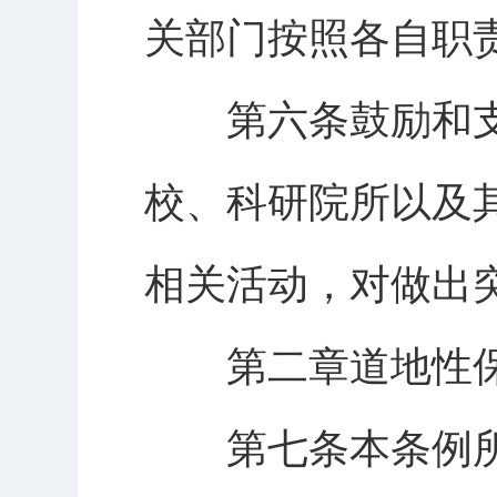
关部门按照各自职
第六条鼓励和支
校、科研院所以及
相关活动，对做出
第二章道地性保
第七条本条例所