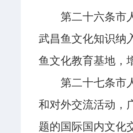
第二十六条市人
武昌鱼文化知识纳
鱼文化教育基地，
第二十七条市人
和对外交流活动，
题的国际国内文化