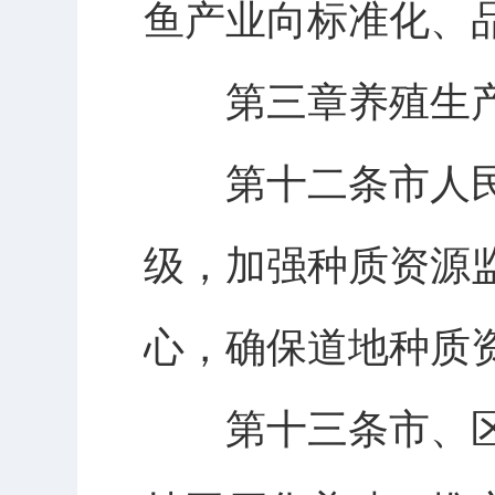
鱼产业向标准化、
第三章养殖生产
第十二条市人民
级，加强种质资源
心，确保道地种质
第十三条市、区