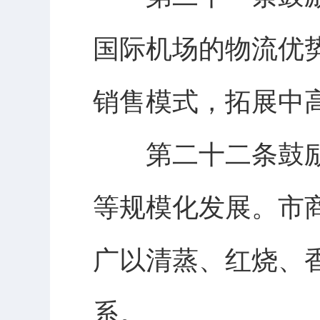
国际机场的物流优
销售模式，拓展中
第二十二条鼓励
等规模化发展。市
广以清蒸、红烧、
系。