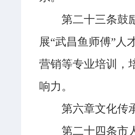
第二十三条鼓励
展“武昌鱼师傅”
营销等专业培训，
响力。
第六章文化传承
第二十四条市人