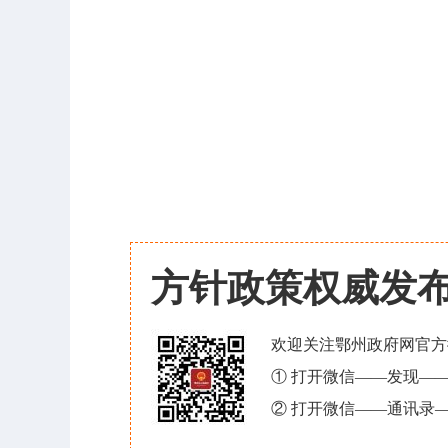
方针政策权威发
欢迎关注鄂州政府网官方
① 打开微信——发现—
② 打开微信——通讯录—