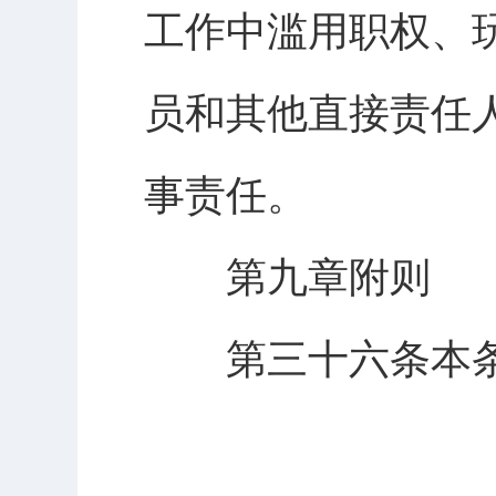
工作中滥用职权、
员和其他直接责任
事责任。
第九章附则
第三十六条本条例