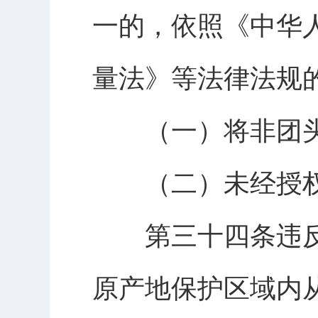
一的，依照《中华
量法》等法律法规
（一）将非团头
（二）未经授权
第三十四条违反
原产地保护区域内