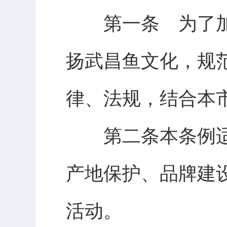
第一条 为了加
扬武昌鱼文化，规
律、法规，结合本
第二条本条例适
产地保护、品牌建
活动。