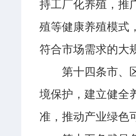
持工厂化养殖，推
殖等健康养殖模式
符合市场需求的大
第十四条市、区
境保护，建立健全
准，推动产业绿色