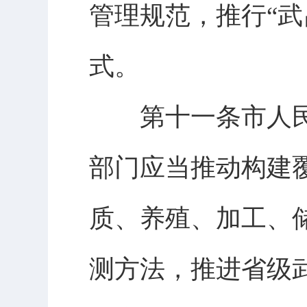
管理规范，推行“武
式。
第十一条市人民
部门应当推动构建
质、养殖、加工、
测方法，推进省级