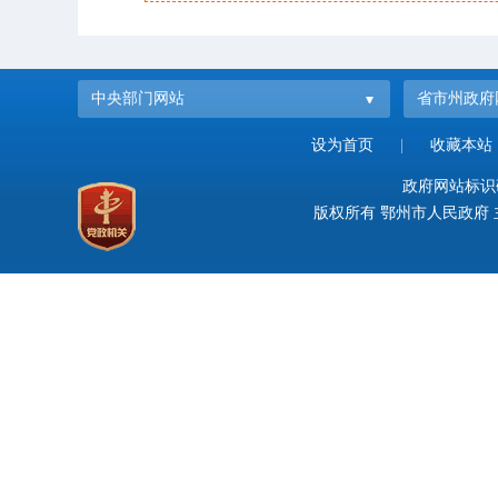
中央部门网站
省市州政府
设为首页
|
收藏本站
政府网站标识码：
版权所有 鄂州市人民政府 