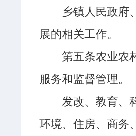
乡镇人民政府、
展的相关工作。
第五条农业农村
服务和监督管理。
发改、教育、科
环境、住房、商务