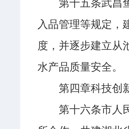
第十五条武昌鱼
入品管理等规定，
度，并逐步建立从
水产品质量安全。
第四章科技创新
第十六条市人民