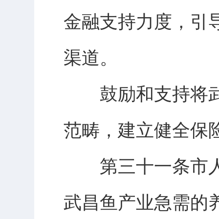
金融支持力度，引
渠道。
鼓励和支持将武
范畴，建立健全保
第三十一条市人
武昌鱼产业急需的