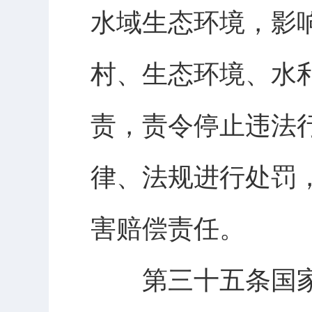
水域生态环境，影
村、生态环境、水
责，责令停止违法
律、法规进行处罚
害赔偿责任。
第三十五条国家