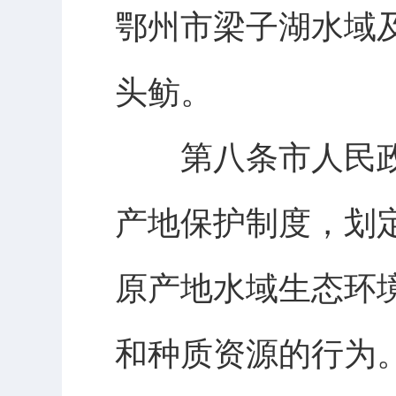
鄂州市梁子湖水域
头鲂。
第八条市人民政
产地保护制度，划
原产地水域生态环
和种质资源的行为