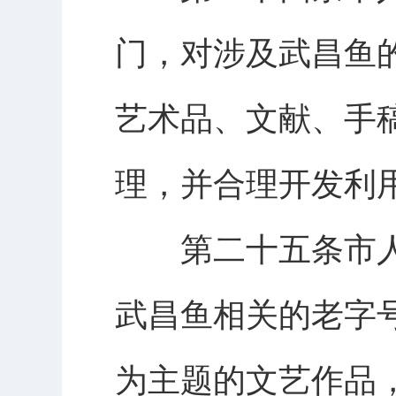
门，对涉及武昌鱼
艺术品、文献、手
理，并合理开发利
第二十五条市人
武昌鱼相关的老字
为主题的文艺作品