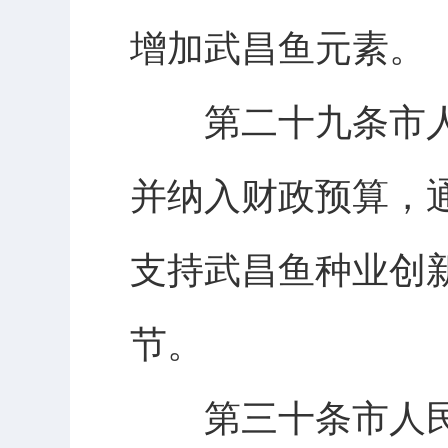
增加武昌鱼元素。
第二十九条市人
并纳入财政预算，
支持武昌鱼种业创
节。
第三十条市人民