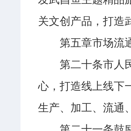
关文创产品，打造
第五章市场流通
第二十条市人民
心，打造线上线下
生产、加工、流通
第二十一条鼓励