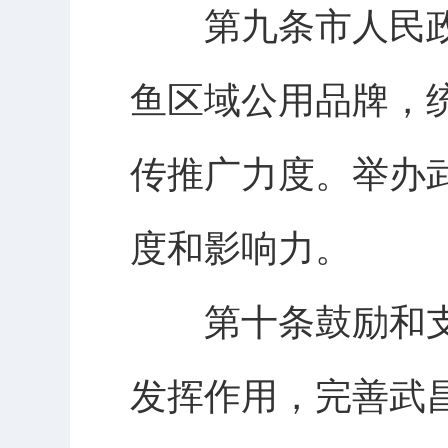
第九条市人民政
鱼区域公用品牌，
传推广力度。举办
度和影响力。
第十条鼓励和支
发挥作用，完善武