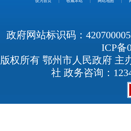
设为首页
|
收藏本站
|
网站地图
|
政府网站标识码：420700005
ICP备0
版权所有 鄂州市人民政府 主
社 政务咨询：123