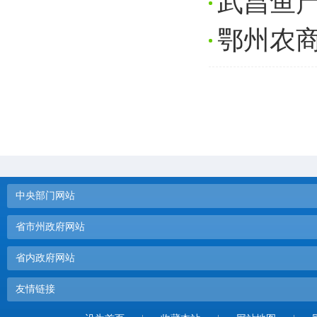
武昌鱼
鄂州农商
中央部门网站
省市州政府网站
省内政府网站
友情链接