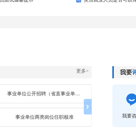
更多>
我要
事业单位公开招聘（省直事业单位公开招聘结果备案）
事业单
我要
事业单位两类岗位任职核准