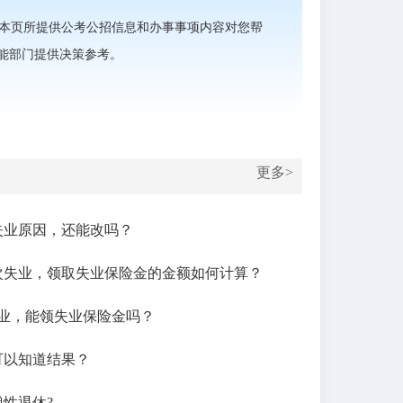
本页所提供公考公招信息和办事事项内容对您帮
能部门提供决策参考。
更多>
失业原因，还能改吗？
次失业，领取失业保险金的金额如何计算？
失业，能领失业保险金吗？
可以知道结果？
性退休?