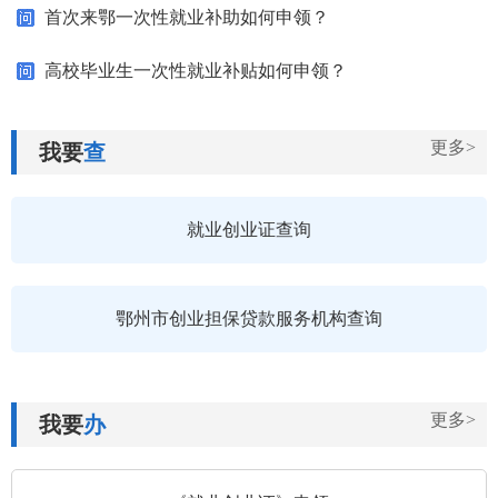
首次来鄂一次性就业补助如何申领？
高校毕业生一次性就业补贴如何申领？
更多>
我要
查
就业创业证查询
鄂州市创业担保贷款服务机构查询
更多>
我要
办