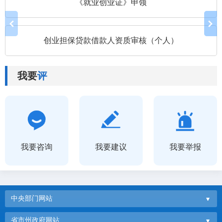
《就业创业证》申领
创业担保贷款借款人资质审核（个人）
我要
评
我要咨询
我要建议
我要举报
中央部门网站
省市州政府网站