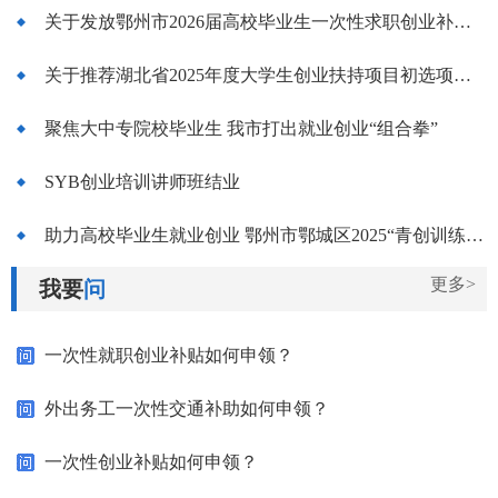
关于发放鄂州市2026届高校毕业生一次性求职创业补贴的公示
关于推荐湖北省2025年度大学生创业扶持项目初选项目名单的公示
聚焦大中专院校毕业生 我市打出就业创业“组合拳”
SYB创业培训讲师班结业
助力高校毕业生就业创业 鄂州市鄂城区2025“青创训练营”开营
更多>
我要
问
一次性就职创业补贴如何申领？
外出务工一次性交通补助如何申领？
一次性创业补贴如何申领？