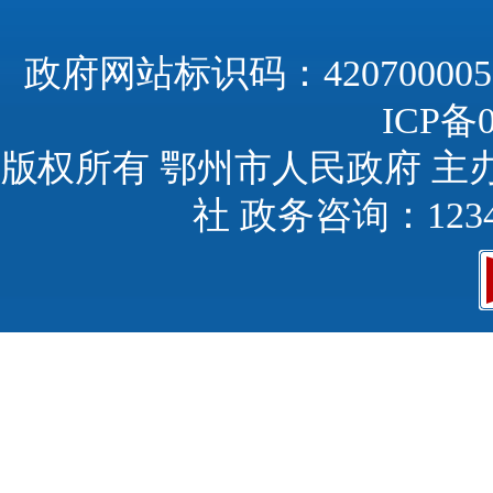
政府网站标识码：420700005
ICP备0
版权所有 鄂州市人民政府 主
社 政务咨询：123