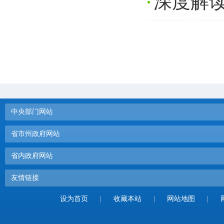
深度解读
中央部门网站
省市州政府网站
省内政府网站
友情链接
设为首页
|
收藏本站
|
网站地图
|