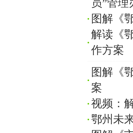
员”管理
图解《
解读《
作方案
图解《
案
视频：
鄂州未来