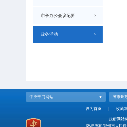
市长办公会议纪要
>
政务活动
>
中央部门网站
省市州
设为首页
|
收藏
政府网站标识
版权所有 鄂州市人民政