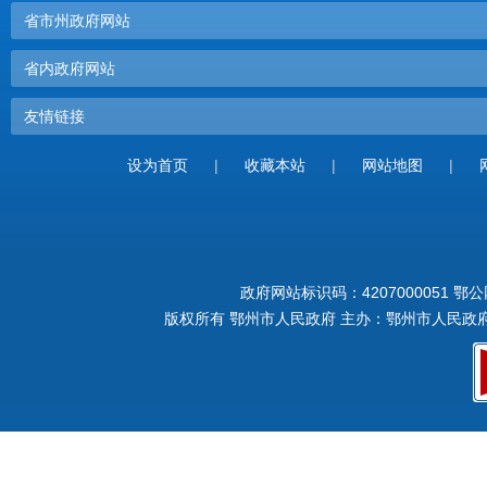
省市州政府网站
省内政府网站
友情链接
设为首页
|
收藏本站
|
网站地图
|
政府网站标识码：4207000051
鄂公网
版权所有 鄂州市人民政府 主办：鄂州市人民政府 