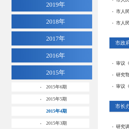
2019年
市人
2018年
市人
2017年
市政
2016年
审议
2015年
2015年6期
2015年5期
市长
2015年4期
2015年3期
研究