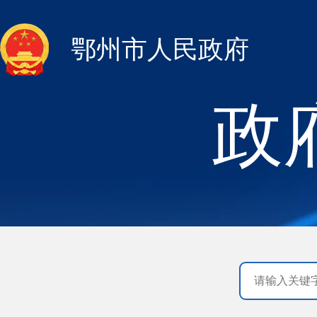
鄂州市人民政府
政