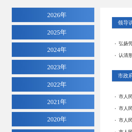
2026年
领导
2025年
弘扬
2024年
认清
2023年
市政
2022年
市人
2021年
市人
2020年
市人