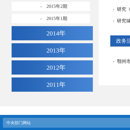
2015年2期
2015年1期
研究
2014年
政务
2013年
鄂州
2012年
2011年
中央部门网站