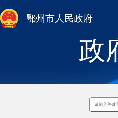
鄂州市人民政府
政