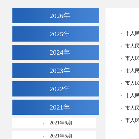
2026年
2025年
市人
市人
2024年
2023年
市人
市人
2022年
2021年
市人
2021年6期
2021年5期