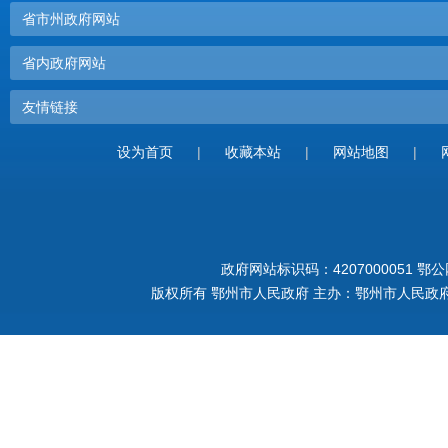
省市州政府网站
省内政府网站
友情链接
设为首页
|
收藏本站
|
网站地图
|
政府网站标识码：4207000051
鄂公网
版权所有 鄂州市人民政府 主办：鄂州市人民政府 