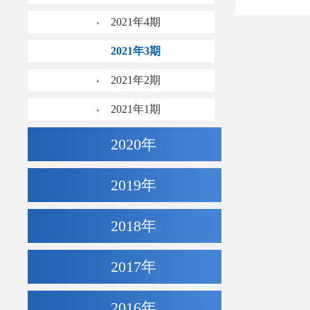
2021年4期
2021年3期
2021年2期
2021年1期
2020年
2019年
2018年
2017年
2016年