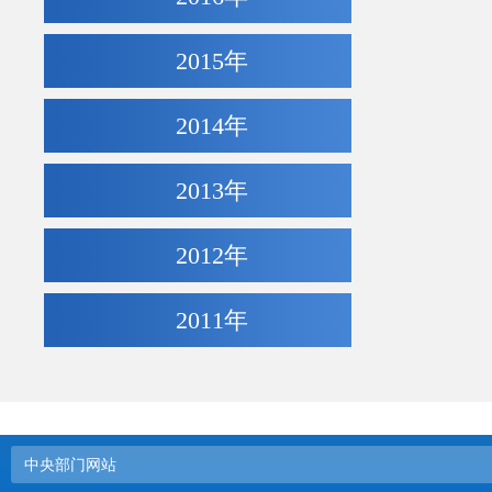
2015年
2014年
2013年
2012年
2011年
中央部门网站