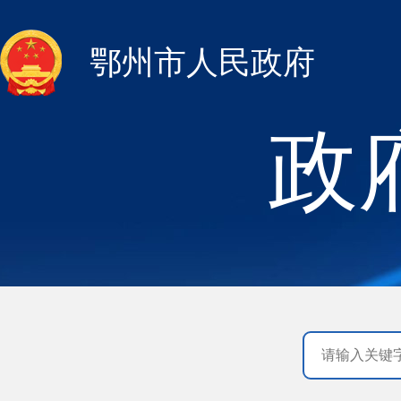
鄂州市人民政府
政