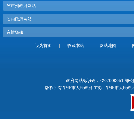
省市州政府网站
省内政府网站
友情链接
设为首页
|
收藏本站
|
网站地图
|
政府网站标识码：4207000051
鄂公网
版权所有 鄂州市人民政府 主办：鄂州市人民政府 