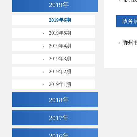
2019年
2019年6期
政务
2019年5期
鄂州市
2019年4期
2019年3期
2019年2期
2019年1期
2018年
2017年
2016年