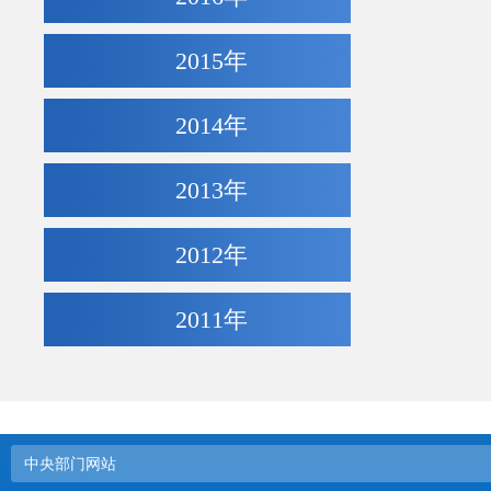
2015年
2014年
2013年
2012年
2011年
中央部门网站