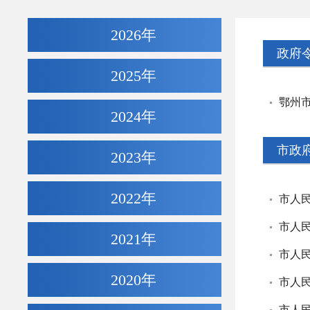
2026年
政府
2025年
鄂州
2024年
市政
2023年
2022年
市人
2021年
市人
2020年
市人